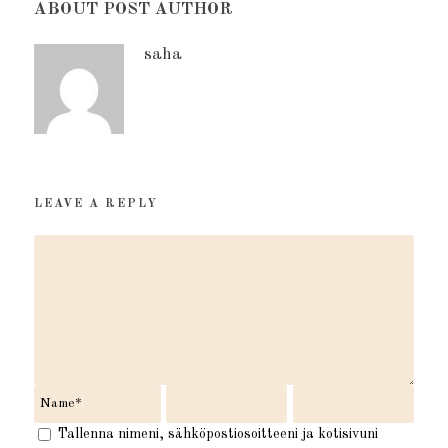
ABOUT POST AUTHOR
saha
LEAVE A REPLY
Tallenna nimeni, sähköpostiosoitteeni ja kotisivuni