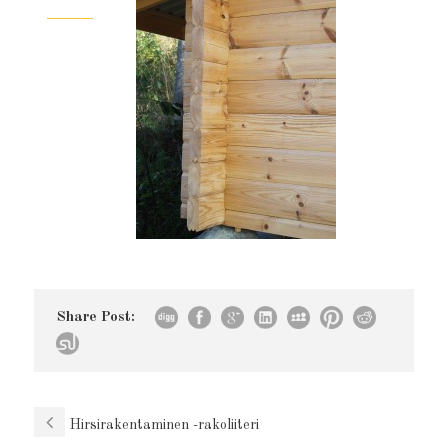
Share Post:
Hirsirakentaminen -rakoliiteri